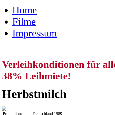
Home
Filme
Impressum
Verleihkonditionen für al
38% Leihmiete!
Herbstmilch
Produktion:
Deutschland 1989