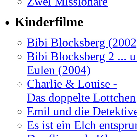
Zwei Missionare
Kinderfilme
Bibi Blocksberg (2002
Bibi Blocksberg 2 ... 
Eulen (2004)
Charlie & Louise -
Das doppelte Lottchen
Emil und die Detektiv
Es ist ein Elch entspr