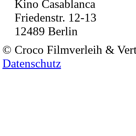
Kino Casablanca
Friedenstr. 12-13
12489 Berlin
© Croco Filmverleih & Ver
Datenschutz