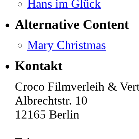
Hans im Glück
Alternative Content
Mary Christmas
Kontakt
Croco Filmverleih & Ve
Albrechtstr. 10
12165 Berlin