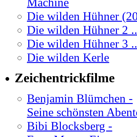
Machine
Die wilden Hühner (2
Die wilden Hühner 2 ..
Die wilden Hühner 3 .
Die wilden Kerle
Zeichentrickfilme
Benjamin Blümchen -
Seine schönsten Abent
Bibi Blocksberg -