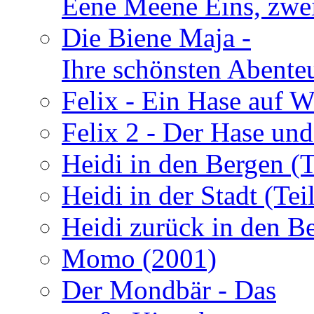
Eene Meene Eins, zwei
Die Biene Maja -
Ihre schönsten Abente
Felix - Ein Hase auf W
Felix 2 - Der Hase und
Heidi in den Bergen (T
Heidi in der Stadt (Teil
Heidi zurück in den Be
Momo (2001)
Der Mondbär - Das