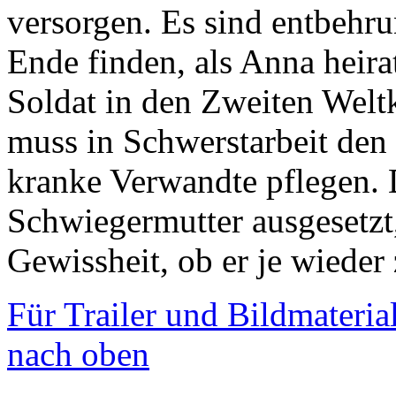
versorgen. Es sind entbehru
Ende finden, als Anna heira
Soldat in den Zweiten Welt
muss in Schwerstarbeit den
kranke Verwandte pflegen. 
Schwiegermutter ausgesetzt,
Gewissheit, ob er je wieder
Für Trailer und Bildmaterial
nach oben