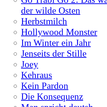
der wilde Osten
Herbstmilch
Hollywood Monster
Im Winter ein Jahr
Jenseits der Stille
Joey
Kehraus
Kein Pardon
Die Konsequenz