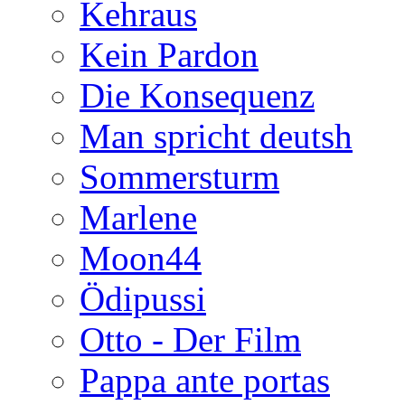
Kehraus
Kein Pardon
Die Konsequenz
Man spricht deutsh
Sommersturm
Marlene
Moon44
Ödipussi
Otto - Der Film
Pappa ante portas