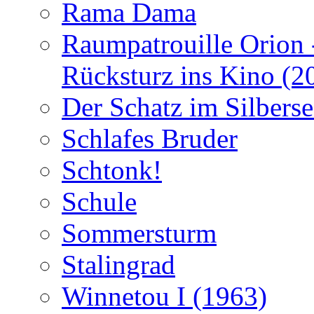
Rama Dama
Raumpatrouille Orion 
Rücksturz ins Kino (2
Der Schatz im Silberse
Schlafes Bruder
Schtonk!
Schule
Sommersturm
Stalingrad
Winnetou I (1963)