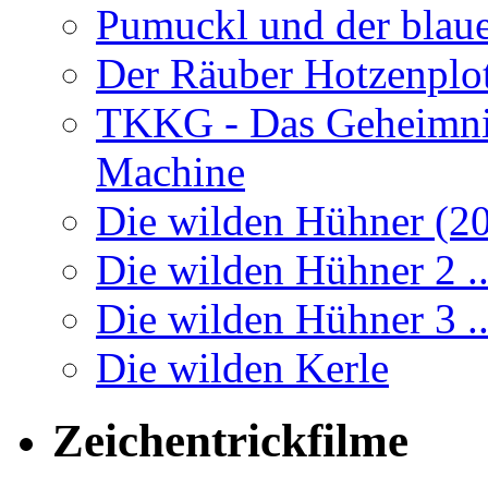
Pumuckl und der blaue
Der Räuber Hotzenplo
TKKG - Das Geheimnis
Machine
Die wilden Hühner (2
Die wilden Hühner 2 ..
Die wilden Hühner 3 .
Die wilden Kerle
Zeichentrickfilme