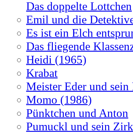
Das doppelte Lottchen
Emil und die Detektiv
Es ist ein Elch entspr
Das fliegende Klasse
Heidi (1965)
Krabat
Meister Eder und sein
Momo (1986)
Pünktchen und Anton
Pumuckl und sein Zirk