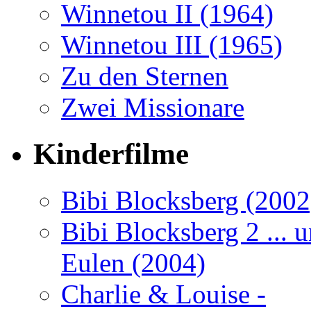
Winnetou II (1964)
Winnetou III (1965)
Zu den Sternen
Zwei Missionare
Kinderfilme
Bibi Blocksberg (2002
Bibi Blocksberg 2 ... 
Eulen (2004)
Charlie & Louise -