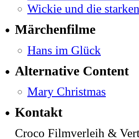
Wickie und die starke
Märchenfilme
Hans im Glück
Alternative Content
Mary Christmas
Kontakt
Croco Filmverleih & Ve