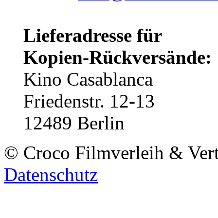
Lieferadresse für
Kopien-Rückversände:
Kino Casablanca
Friedenstr. 12-13
12489 Berlin
© Croco Filmverleih & Ver
Datenschutz