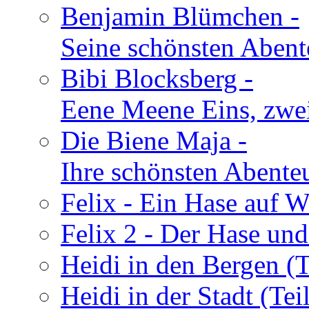
Benjamin Blümchen -
Seine schönsten Abent
Bibi Blocksberg -
Eene Meene Eins, zwei
Die Biene Maja -
Ihre schönsten Abente
Felix - Ein Hase auf W
Felix 2 - Der Hase und
Heidi in den Bergen (T
Heidi in der Stadt (Teil