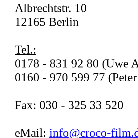
Albrechtstr. 10
12165 Berlin
Tel.:
0178 - 831 92 80 (Uwe A
0160 - 970 599 77 (Pete
Fax: 030 - 325 33 520
eMail:
info@croco-film.