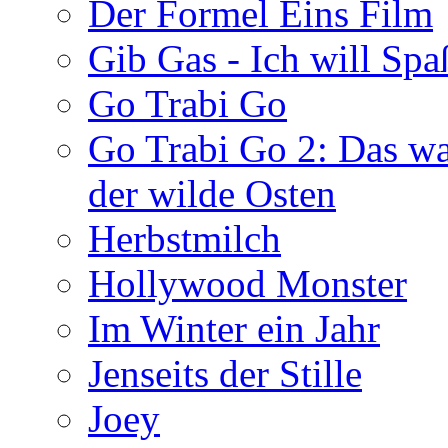
Der Formel Eins Film
Gib Gas - Ich will Spa
Go Trabi Go
Go Trabi Go 2: Das w
der wilde Osten
Herbstmilch
Hollywood Monster
Im Winter ein Jahr
Jenseits der Stille
Joey